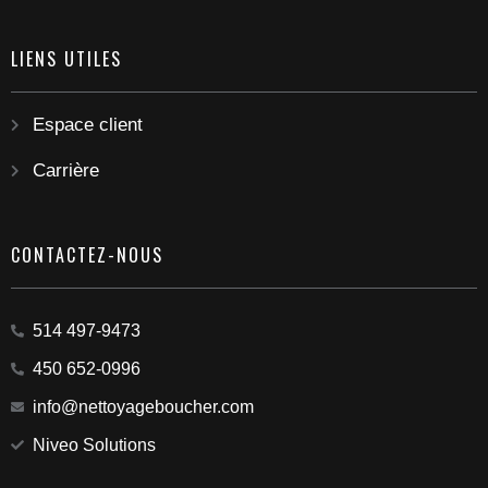
LIENS UTILES
Espace client
Carrière
CONTACTEZ-NOUS
514 497-9473
450 652-0996
info@nettoyageboucher.com
Niveo Solutions