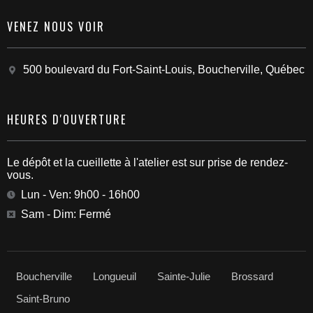
VENEZ NOUS VOIR
500 boulevard du Fort-Saint-Louis, Boucherville, Québec
HEURES D'OUVERTURE
Le dépôt et la cueillette à l'atelier est sur prise de rendez-
vous.
Lun - Ven: 9h00 - 16h00
Sam - Dim: Fermé
Boucherville
Longueuil
Sainte-Julie
Brossard
Saint-Bruno