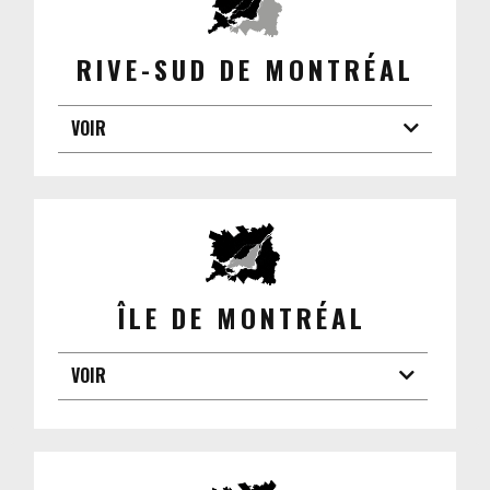
RIVE-SUD DE MONTRÉAL
VOIR
ÎLE DE MONTRÉAL
VOIR