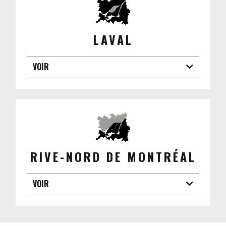
LAVAL
VOIR
RIVE-NORD DE MONTRÉAL
VOIR