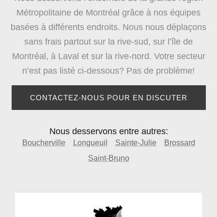
Métropolitaine de Montréal grâce à nos équipes
basées à différents endroits. Nous nous déplaçons
sans frais partout sur la rive-sud, sur l’île de
Montréal, à Laval et sur la rive-nord. Votre secteur
n’est pas listé ci-dessous? Pas de problème!
CONTACTEZ-NOUS POUR EN DISCUTER
Nous desservons entre autres:
Boucherville
Longueuil
Sainte-Julie
Brossard
Saint-Bruno